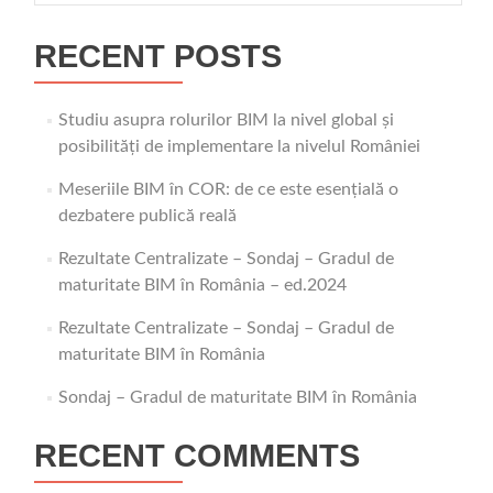
RECENT POSTS
Studiu asupra rolurilor BIM la nivel global și
posibilități de implementare la nivelul României
Meseriile BIM în COR: de ce este esențială o
dezbatere publică reală
Rezultate Centralizate – Sondaj – Gradul de
maturitate BIM în România – ed.2024
Rezultate Centralizate – Sondaj – Gradul de
maturitate BIM în România
Sondaj – Gradul de maturitate BIM în România
RECENT COMMENTS