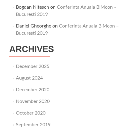
Bogdan Nitesch
on
Conferinta Anuala BIMcon –
Bucuresti 2019
Daniel Gheorghe
on
Conferinta Anuala BIMcon –
Bucuresti 2019
ARCHIVES
December 2025
August 2024
December 2020
November 2020
October 2020
September 2019