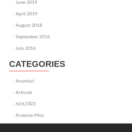
June 2019
April 2019
August 2018
September 2016
July 2016
CATEGORIES
Anunturi
Articole
NOUTĂȚI
Proiecte Pilot