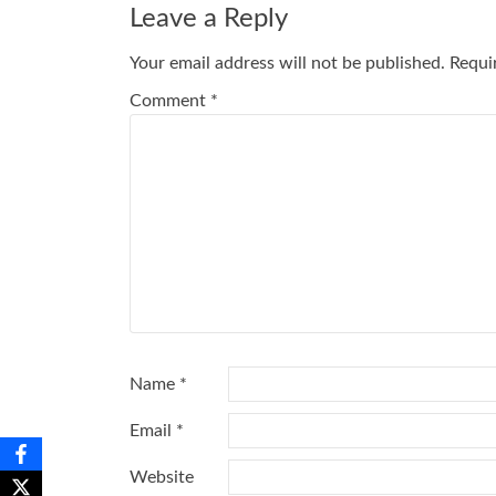
Leave a Reply
Your email address will not be published.
Requi
Comment
*
Name
*
Email
*
Website