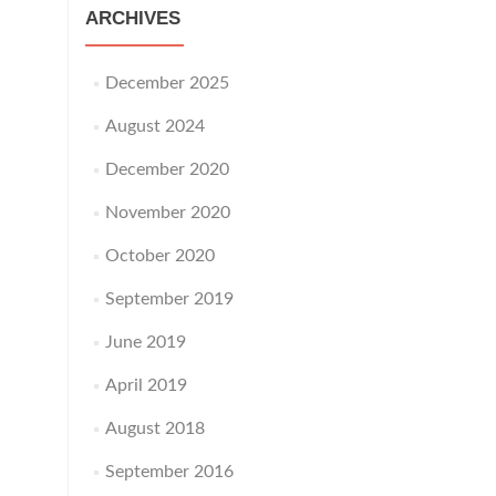
ARCHIVES
December 2025
August 2024
December 2020
November 2020
October 2020
September 2019
June 2019
April 2019
August 2018
September 2016