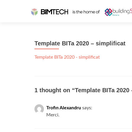
Template BITa 2020 – simplificat
Template BITa 2020 - simplificat
1 thought on “
Template BITa 2020 –
Trofin Alexandru
says:
Merci.